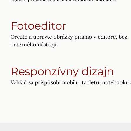
Fotoeditor
Orežte a upravte obrázky priamo v editore, bez
externého nástroja
Responzívny dizajn
Vzhľad sa prispôsobí mobilu, tabletu, notebooku