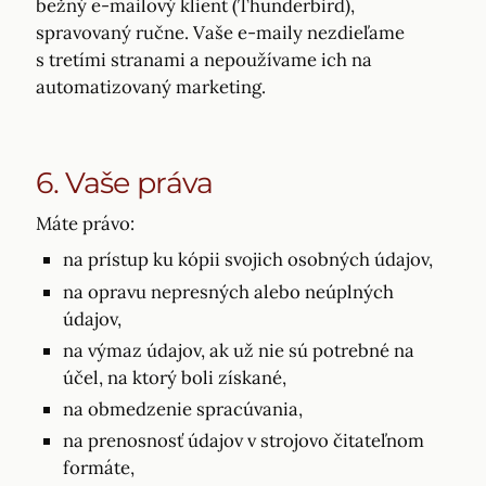
bežný e-mailový klient (Thunderbird),
spravovaný ručne. Vaše e-maily nezdieľame
s tretími stranami a nepoužívame ich na
automatizovaný marketing.
6. Vaše práva
Máte právo:
na prístup ku kópii svojich osobných údajov,
na opravu nepresných alebo neúplných
údajov,
na výmaz údajov, ak už nie sú potrebné na
účel, na ktorý boli získané,
na obmedzenie spracúvania,
na prenosnosť údajov v strojovo čitateľnom
formáte,