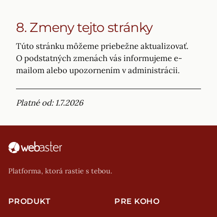
8. Zmeny tejto stránky
Túto stránku môžeme priebežne aktualizovať.
O podstatných zmenách vás informujeme e-
mailom alebo upozornením v administrácii.
Platné od: 1.7.2026
Platforma, ktorá rastie s tebou.
PRODUKT
PRE KOHO