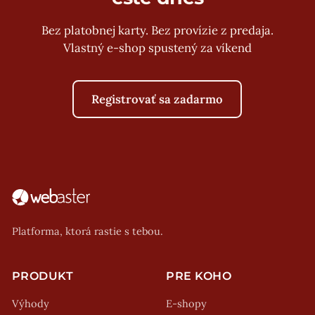
Bez platobnej karty. Bez provízie z predaja.
Vlastný e-shop spustený za víkend
Registrovať sa zadarmo
Platforma, ktorá rastie s tebou.
PRODUKT
PRE KOHO
Výhody
E-shopy