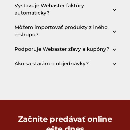
Vystavuje Webaster faktúry
automaticky?
Môžem importovať produkty z iného
e-shopu?
Podporuje Webaster zľavy a kupóny?
Ako sa starám o objednávky?
Začnite predávať online
ešte dnes