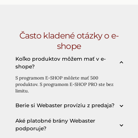
Často kladené otázky o e-
shope
Koľko produktov môžem mať v e-
shope?
S programom E-SHOP môžete mať 500
produktov. S programom E-SHOP PRO ste bez
limitu.
Berie si Webaster províziu z predaja?
Aké platobné brány Webaster
podporuje?