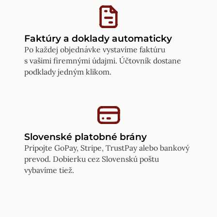
Faktúry a doklady automaticky
Po každej objednávke vystavíme faktúru
s vašimi firemnými údajmi. Účtovník dostane
podklady jedným klikom.
Slovenské platobné brány
Pripojte GoPay, Stripe, TrustPay alebo bankový
prevod. Dobierku cez Slovenskú poštu
vybavíme tiež.