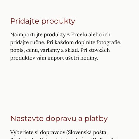
Pridajte produkty
Naimportujte produkty z Excelu alebo ich
pridajte ručne. Pri každom doplníte fotografie,
popis, cenu, varianty a sklad. Pri stovkách
produktov vám import ušetrí hodiny.
Nastavte dopravu a platby
Vyberiete si dopravcov (Slovenská pošta,