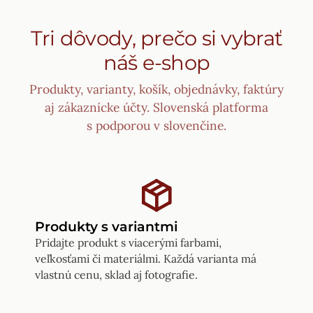
Tri dôvody, prečo si vybrať
náš e-shop
Produkty, varianty, košík, objednávky, faktúry
aj zákaznícke účty. Slovenská platforma
s podporou v slovenčine.
Produkty s variantmi
Pridajte produkt s viacerými farbami,
veľkosťami či materiálmi. Každá varianta má
vlastnú cenu, sklad aj fotografie.