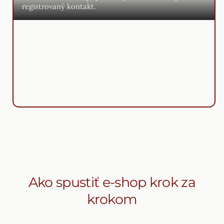
registrovaný kontakt.
Ako spustiť e-shop krok za
krokom